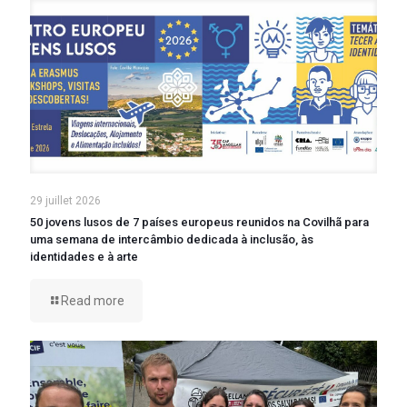
29 juillet 2026
50 jovens lusos de 7 países europeus reunidos na Covilhã para
uma semana de intercâmbio dedicada à inclusão, às
identidades e à arte
Read more