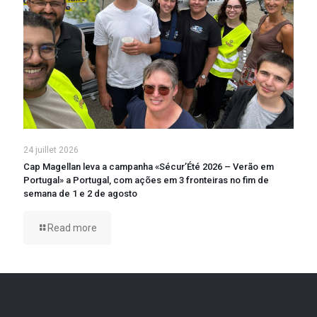
24 juillet 2026
Cap Magellan leva a campanha «Sécur’Été 2026 – Verão em
Portugal» a Portugal, com ações em 3 fronteiras no fim de
semana de 1 e 2 de agosto
Read more