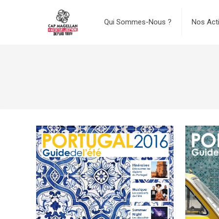
Qui Sommes-Nous ?
Nos Act