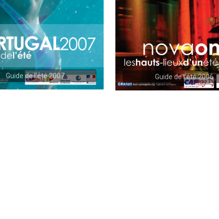
Guide de l'été 2007
Guide de l'été 2006