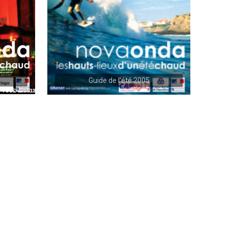
Guide de l'été 2005