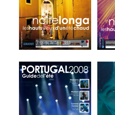
Guide de l'été 2012