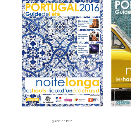
guide de l'été