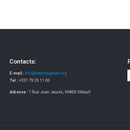
Contacts:
E-mail :
info@capmagellan.org
Tel :
+331 79 35 11 00
Adresse :
1 Rue Jean Jaurès, 94800 Villejuif