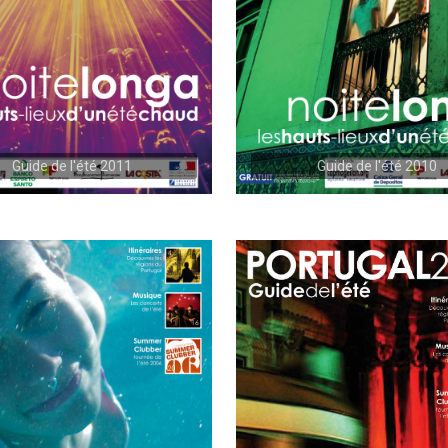
Guide de l'été 2011
Guide de l'été 2010