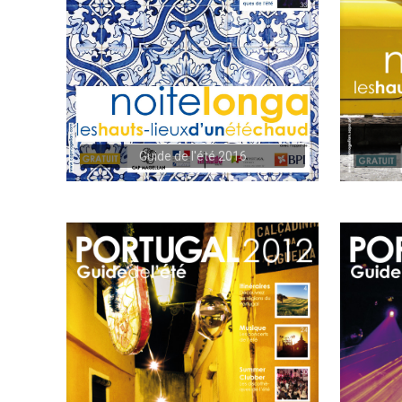
Guide de l'été 2016