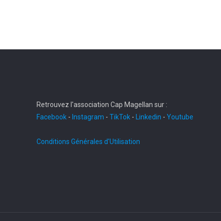
Retrouvez l'association Cap Magellan sur :
Facebook
-
Instagram
-
TikTok
-
Linkedin
-
Youtube
Conditions Générales d'Utilisation