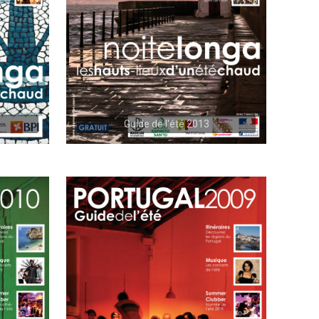
Guide de l'été 2013