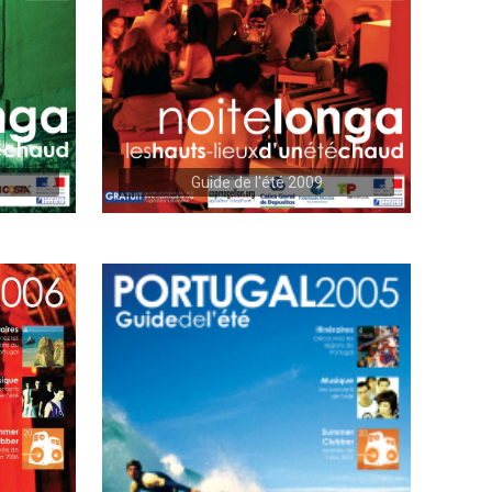
Guide de l'été 2009