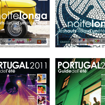
Guide de l'été 2015
Guide de l'été 2014