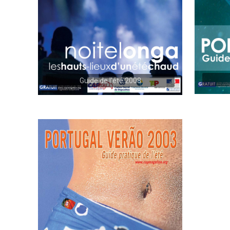
Guide de l'été 2008