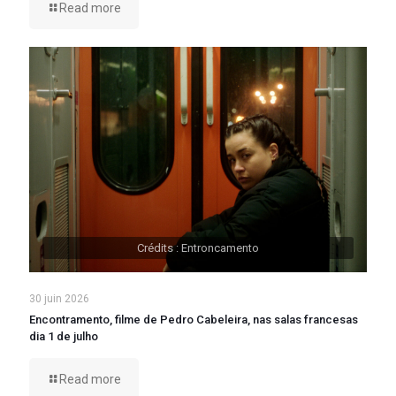
Read more
Crédits : Entroncamento
30 juin 2026
Encontramento, filme de Pedro Cabeleira, nas salas francesas
dia 1 de julho
Read more