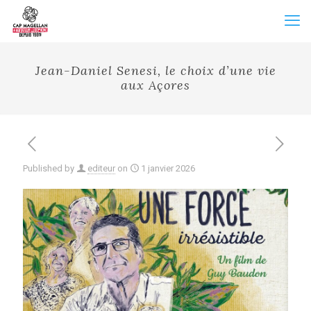
Jean-Daniel Senesi, le choix d’une vie
aux Açores
Published by
editeur
on
1 janvier 2026