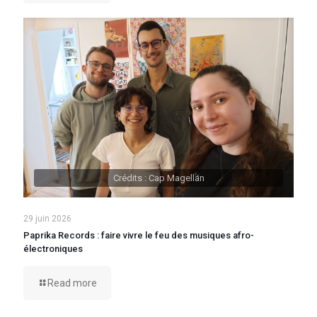
Crédits : Cap Magellan
29 juin 2026
Paprika Records : faire vivre le feu des musiques afro-
électroniques
Read more