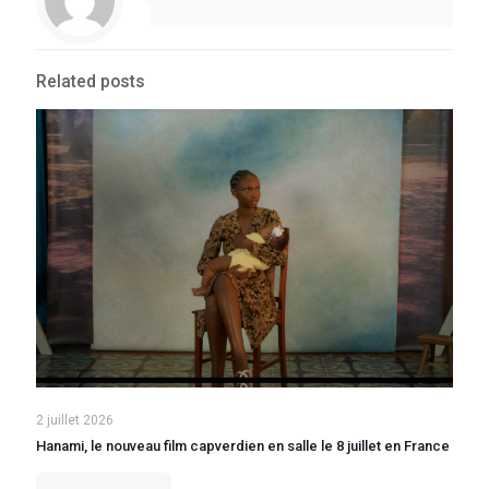
Related posts
2 juillet 2026
Hanami, le nouveau film capverdien en salle le 8 juillet en France