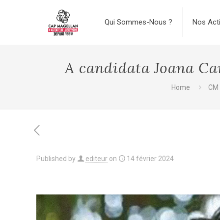
Qui Sommes-Nous ?
Nos Act
A candidata Joana Ca
Home
CM 
Published by
editeur
on
14 février 2024