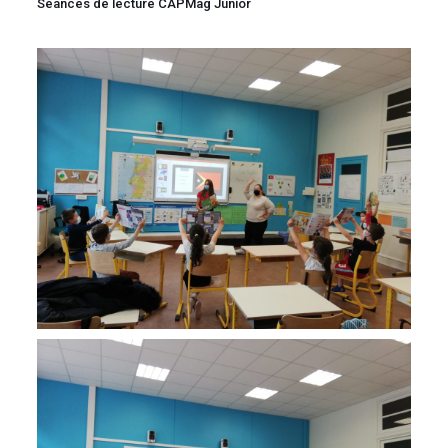
Séances de lecture CAPMag Junior