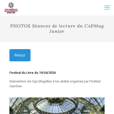
PHOTOS Séances de lecture du CAPMag
Junior
Retour
Festival du Livre du 19/04/2026
Intervention de Cap Magellan à lun atelier organisé par l’Institut
Camões