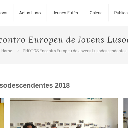
ions
Actus Luso
Jeunes Futés
Galerie
Publica
ntro Europeu de Jovens Luso
Home
PHOTOS Encontro Europeu de Jovens Lusodescendentes
sodescendentes 2018