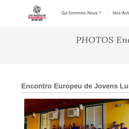
Qui Sommes-Nous ?
Nos Act
PHOTOS Enco
Encontro Europeu de Jovens Lu