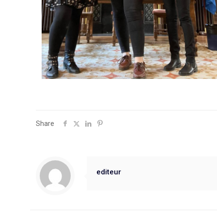
Share
editeur