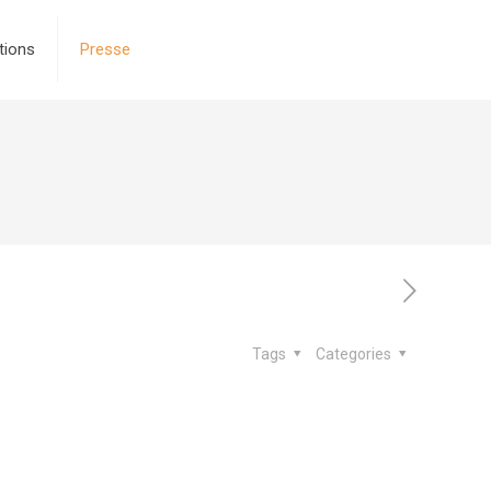
tions
Presse
Tags
Categories