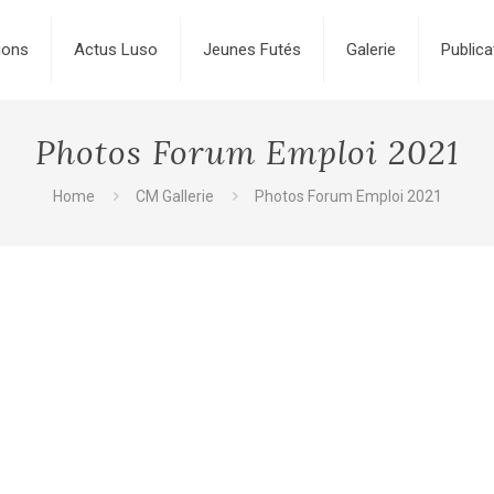
ions
Actus Luso
Jeunes Futés
Galerie
Publica
Photos Forum Emploi 2021
Home
CM Gallerie
Photos Forum Emploi 2021