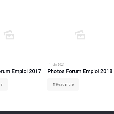
11 juin 2021
orum Emploi 2017
Photos Forum Emploi 2018
re
Read more