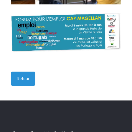
Retour