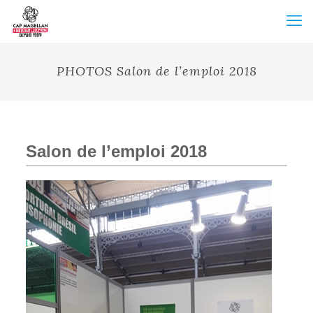
PHOTOS Salon de l’emploi 2018
Salon de l’emploi 2018