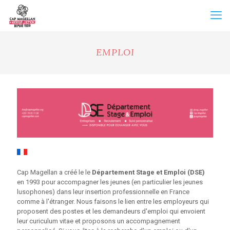
EMPLOI
Cap Magellan a créé le le
Département Stage et Emploi (DSE)
en 1993 pour accompagner les jeunes (en particulier les jeunes
lusophones) dans leur insertion professionnelle en France
comme à l'étranger. Nous faisons le lien entre les employeurs qui
proposent des postes et les demandeurs d'emploi qui envoient
leur curiculum vitae et proposons un accompagnement