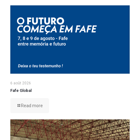
6 août 2026
Fafe Global
Read more