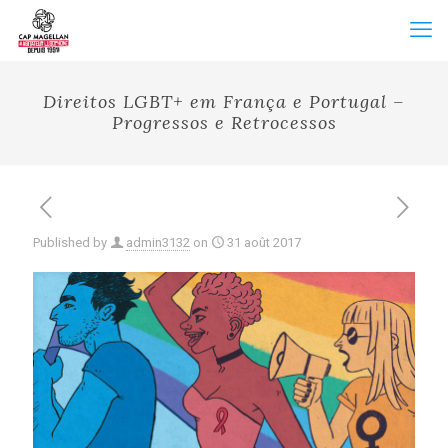
Direitos LGBT+ em França e Portugal –
Progressos e Retrocessos
Published by
admin3132
on
31 août 2017