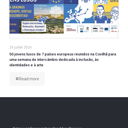
29 juillet 2026
50 jovens lusos de 7 países europeus reunidos na Covilhã para
uma semana de intercâmbio dedicada à inclusão, às
identidades e à arte
Read more