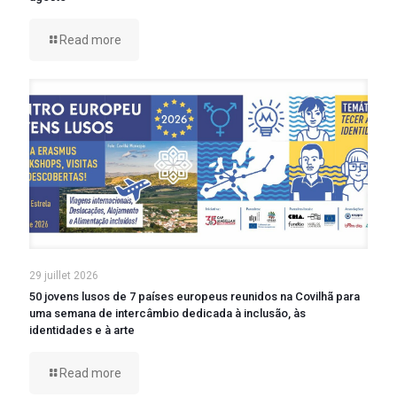
Read more
29 juillet 2026
50 jovens lusos de 7 países europeus reunidos na Covilhã para
uma semana de intercâmbio dedicada à inclusão, às
identidades e à arte
Read more