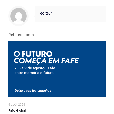
editeur
Related posts
6 août 2026
Fafe Global