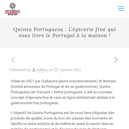
Quinta Portuguesa : L’épicerie fine qui
vous livre le Portugal à la maison !
Published by
editeur
on
7 janvier 2022
Créée en 2021 par Guillaume (jeune lusodescendant) et Antoine
(tombé amoureux du Portugal et de sa gastronomie), Quinta
Portuguesa (en français « ferme portugaise ») est un nouveau
concept d’épicerie fine et cave en ligne entièrement dédiée à la
gastronomie fine portugaise.
L’objectif de Quinta Portuguesa est de vous faire déguster des
produits de qualité, boire du bon vin, passer des moments en
famille ou entre ami(e)s et de mettre en avant le savoir-faire en