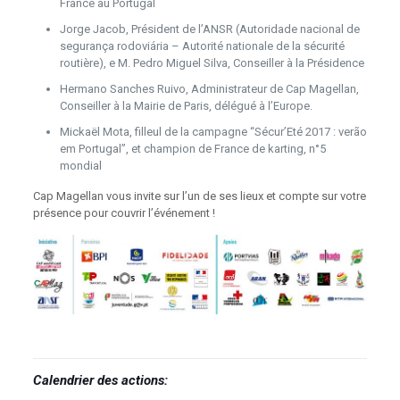
France au Portugal
Jorge Jacob, Président de l’ANSR (Autoridade nacional de
segurança rodoviária – Autorité nationale de la sécurité
routière), e M. Pedro Miguel Silva, Conseiller à la Présidence
Hermano Sanches Ruivo, Administrateur de Cap Magellan,
Conseiller à la Mairie de Paris, délégué à l’Europe.
Mickaël Mota, filleul de la campagne “Sécur’Eté 2017 : verão
em Portugal”, et champion de France de karting, n°5
mondial
Cap Magellan vous invite sur l’un de ses lieux et compte sur votre
présence pour couvrir l’événement !
Calendrier des actions: