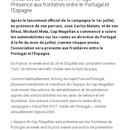
Présence aux frontières entre le Portugal et
l’Espagne
Après le lancement officiel de la campagne le 1er juillet,
en présence de son parrain, José Carlos Malato, et de son
filleul, Mickaël Mota, Cap Magellan a commencé à suivre
les automobilistes sur les routes en direction du Portugal.
A la fin du mois de juillet, comme chaque année,
l’association sera présente aux frontières entre le
Portugal et l’Espagne.
En France, le week-end du 29 et 30 juillet est considéré comme
“noir” en termes de trafic routier vers le Sud du pays.
Comme habituellement, le long du trajet France-Portugal,
plusieurs bénévoles et membres de l’équipe de Cap Magellan
vont mener des actions de sensibilisation et de prévention
auprès des automobilistes sur les aires de service et les
frontières. Ces actions s’inscrivent dans le cadre de la
campagne « Sécur’Eté 2017 : Verão em Portugal », menée
annuellement depuis 2003.
L’équipe de Cap Magellan sera présente sur les frontières du
Portugal ce week-end là pour mener une action de prévention