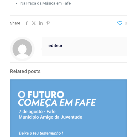
Na Praça da Música em Fafe
Share
0
editeur
Related posts