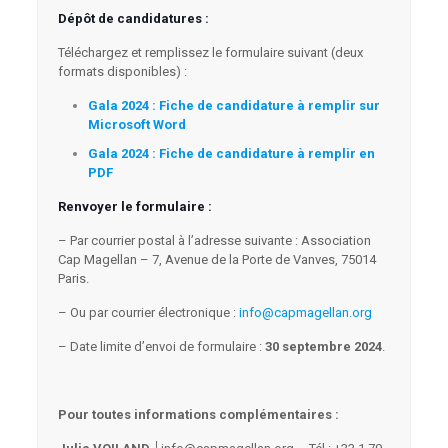
Dépôt de candidatures :
Téléchargez et remplissez le formulaire suivant (deux
formats disponibles) :
Gala 2024 : Fiche de candidature à remplir sur
Microsoft Word
Gala 2024 : Fiche de can
didature à remplir en
PDF
Renvoyer le formulaire :
– Par courrier postal à l’adresse suivante : Association
Cap Magellan – 7, Avenue de la Porte de Vanves, 75014
Paris.
– Ou par courrier électronique :
info@capmagellan.org
– Date limite d’envoi de formulaire :
30 septembre 2024
.
Pour toutes informations complémentaires :