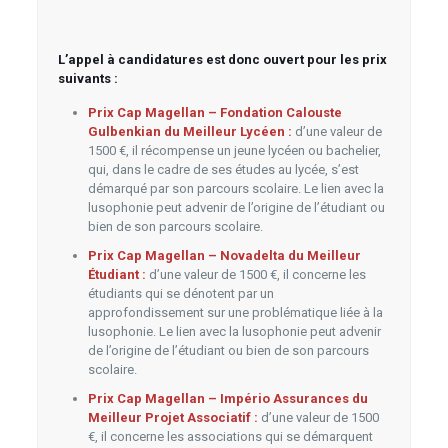
L’appel à candidatures est donc ouvert pour les prix
suivants :
Prix Cap Magellan – Fondation Calouste
Gulbenkian du Meilleur Lycéen :
d’une valeur de
1500 €, il récompense un jeune lycéen ou bachelier,
qui, dans le cadre de ses études au lycée, s’est
démarqué par son parcours scolaire. Le lien avec la
lusophonie peut advenir de l’origine de l’étudiant ou
bien de son parcours scolaire.
Prix Cap Magellan – Novadelta du Meilleur
Étudiant :
d’une valeur de 1500 €, il concerne les
étudiants qui se dénotent par un
approfondissement sur une problématique liée à la
lusophonie. Le lien avec la lusophonie peut advenir
de l’origine de l’étudiant ou bien de son parcours
scolaire.
Prix Cap Magellan – Império Assurances du
Meilleur Projet Associatif :
d’une valeur de 1500
€, il concerne les associations qui se démarquent