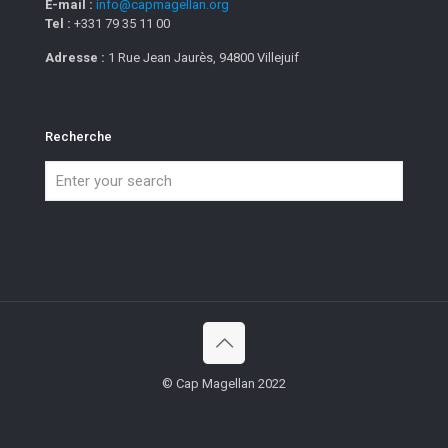
E-mail :
info@capmagellan.org
Tel :
+331 79 35 11 00
Adresse :
1 Rue Jean Jaurès, 94800 Villejuif
Recherche
© Cap Magellan 2022