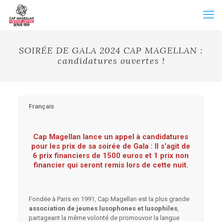
SOIRÉE DE GALA 2024 CAP MAGELLAN :
candidatures ouvertes !
Français
Cap Magellan lance un appel à candidatures
pour les prix de sa soirée de Gala :
Il s’agit de
6 prix financiers de 1500 euros et 1 prix non
financier qui seront remis lors de cette nuit.
Fondée à Paris en 1991, Cap Magellan est la plus grande
association de jeunes
lusophones et lusophiles
,
partageant la même volonté de promouvoir la langue