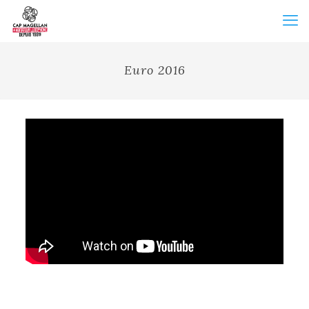
Euro 2016