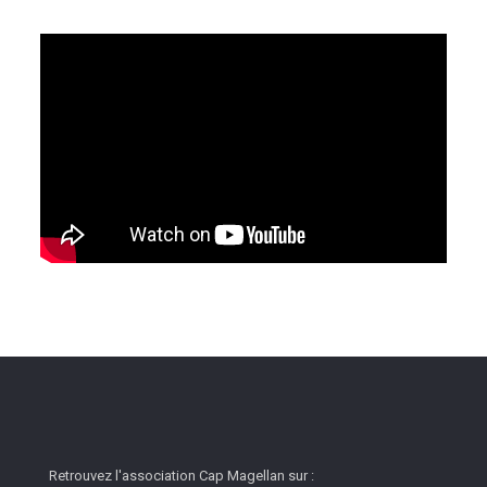
Retrouvez l'association Cap Magellan sur :