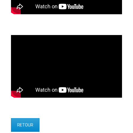
RETOUR