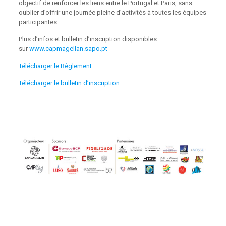
objectif de renforcer les liens entre le Portugal et Paris, sans
oublier d’offrir une journée pleine d’activités à toutes les équipes
participantes.
Plus d’infos et bulletin d’inscription disponibles
sur
www.capmagellan.sapo.pt
Télécharger le Règlement
Télécharger le bulletin d’inscription