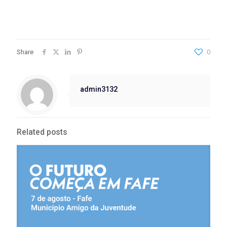
Share
0
admin3132
Related posts