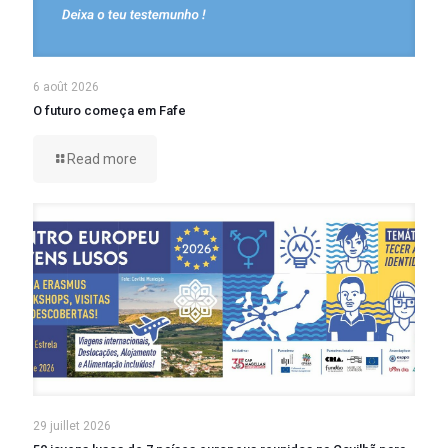
6 août 2026
O futuro começa em Fafe
Read more
29 juillet 2026