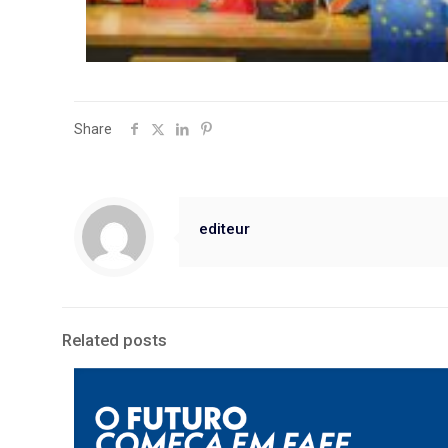
Share
editeur
Related posts