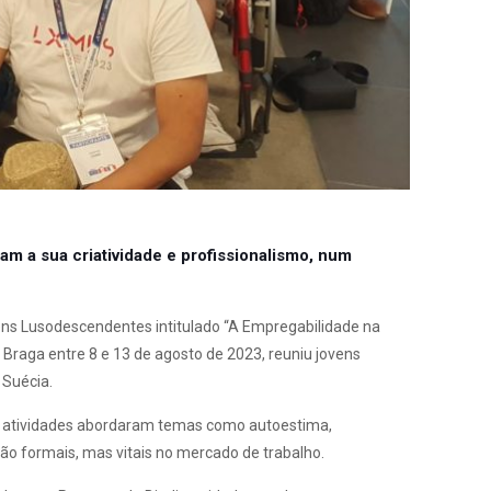
 a sua criatividade e profissionalismo, num
ens Lusodescendentes intitulado “A Empregabilidade na
 Braga entre 8 e 13 de agosto de 2023, reuniu jovens
 Suécia.
As atividades abordaram temas como autoestima,
ão formais, mas vitais no mercado de trabalho.