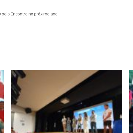
 pelo Encontro no próximo ano!