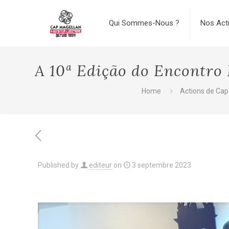
Qui Sommes-Nous ?
Nos Act
A 10ª Edição do Encontro 
Home
Actions de Cap
Published by
editeur
on
3 septembre 2023