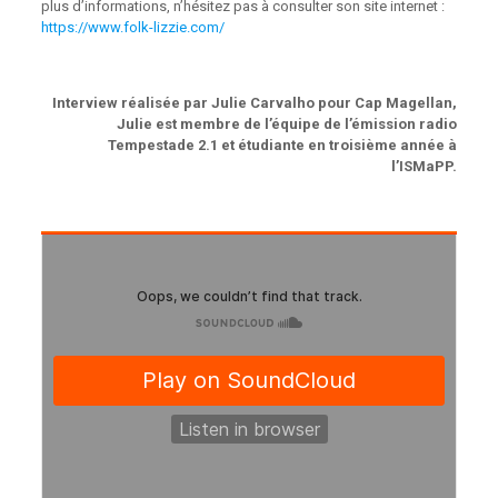
plus d’informations, n’hésitez pas à consulter son site internet :
https://www.folk-lizzie.com/
Interview réalisée par Julie Carvalho pour Cap Magellan,
Julie est membre de l’équipe de l’émission radio
Tempestade 2.1
et étudiante en troisième année à
l’ISMaPP.