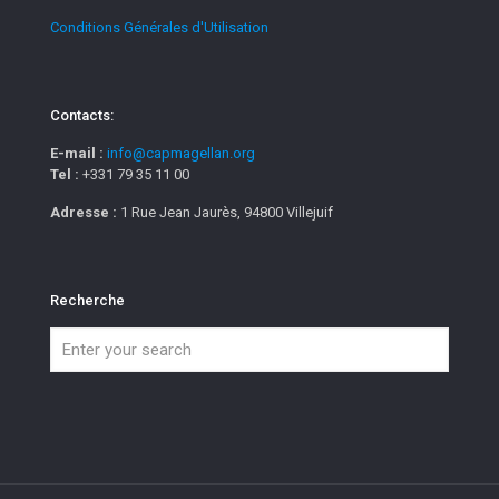
Conditions Générales d'Utilisation
Contacts:
E-mail :
info@capmagellan.org
Tel :
+331 79 35 11 00
Adresse :
1 Rue Jean Jaurès, 94800 Villejuif
Recherche