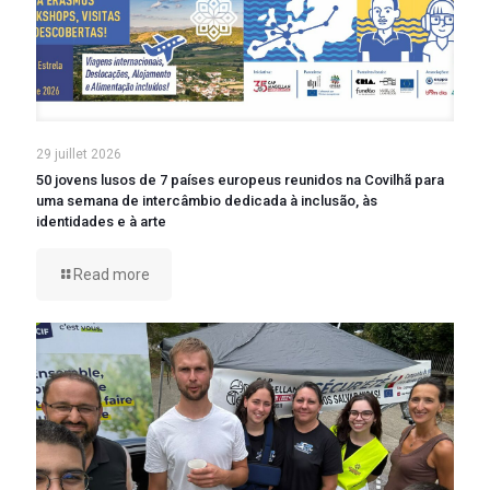
29 juillet 2026
50 jovens lusos de 7 países europeus reunidos na Covilhã para
uma semana de intercâmbio dedicada à inclusão, às
identidades e à arte
Read more