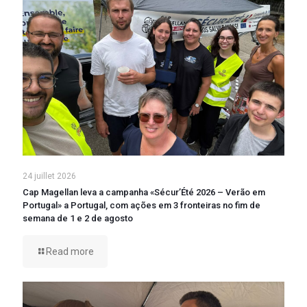
24 juillet 2026
Cap Magellan leva a campanha «Sécur’Été 2026 – Verão em
Portugal» a Portugal, com ações em 3 fronteiras no fim de
semana de 1 e 2 de agosto
Read more