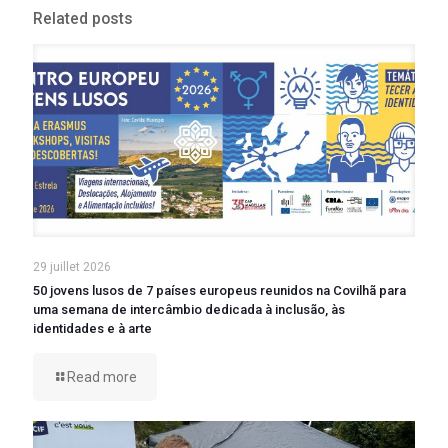
Related posts
29 juillet 2026
50 jovens lusos de 7 países europeus reunidos na Covilhã para
uma semana de intercâmbio dedicada à inclusão, às
identidades e à arte
Read more