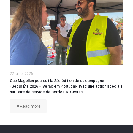
22 juillet 2026
Cap Magellan poursuit la 24e édition de sa campagne
«Sécur’Été 2026 – Verão em Portugal» avec une action spéciale
sur l’aire de service de Bordeaux-Cestas
Read more