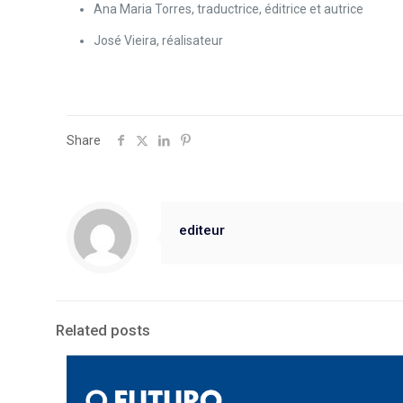
Ana Maria Torres, traductrice, éditrice et autrice
José Vieira, réalisateur
Share
editeur
Related posts