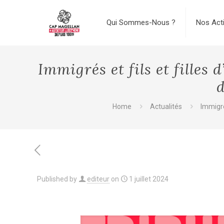
Qui Sommes-Nous ?
Nos Act
Immigrés et fils et filles
d
Home
Actualités
Immigré
Published by
editeur
on
1 juillet 2024