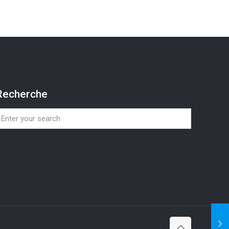
Recherche