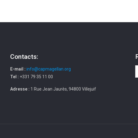
Contacts:
E-mail :
info@capmagellan.org
Tel :
+331 79 35 11 00
Adresse :
1 Rue Jean Jaurès, 94800 Villejuif