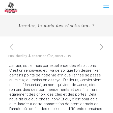
Janvier, le mois des résolutions ?
Published by
editeur
on
2 janvier 2019
Janvier, est le mois par excellence des résolutions.
C’est un renouveau et il va de soi que l’on désire fixer
certains points de notre vie afin que l’année se passe
au mieux, du moins on essaye ! D’ailleurs, Janvier vient
du latin “Januarius”, un nom qui vient de Janus, dieu
romain, dieu des commencements et des fins mais
également des choix, des clés et des portes. Cela
nous dit quelque chose, non? Et oui, c’est pour cela
que Janvier a cette connotation de premier mois de
l’année où l’on fait des choix dans différents domaines.