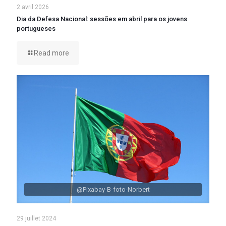
2 avril 2026
Dia da Defesa Nacional: sessões em abril para os jovens
portugueses
Read more
@Pixabay-B-foto-Norbert
29 juillet 2024