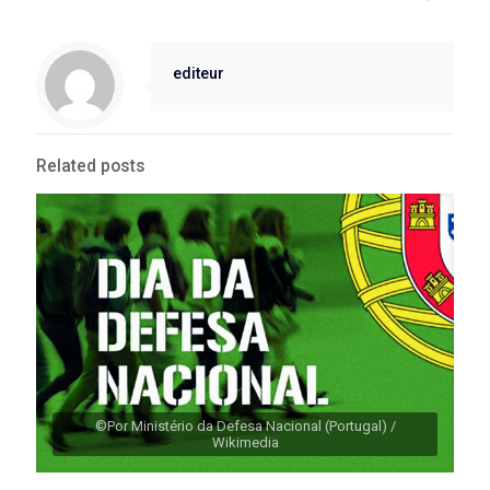
editeur
Related posts
©Por Ministério da Defesa Nacional (Portugal) /
Wikimedia