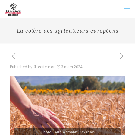
La colère des agriculteurs européens
Published by
editeur
on
3 mars 2024
Photo: Gerd Altmann / Pixabay