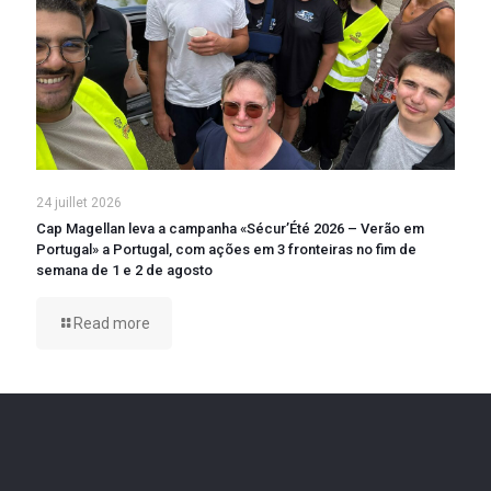
24 juillet 2026
Cap Magellan leva a campanha «Sécur’Été 2026 – Verão em
Portugal» a Portugal, com ações em 3 fronteiras no fim de
semana de 1 e 2 de agosto
Read more