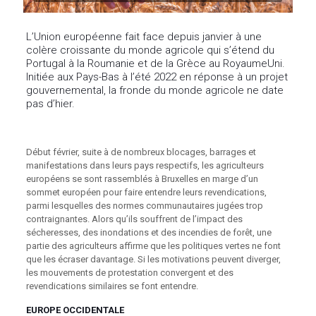
L’Union européenne fait face depuis janvier à une
colère croissante du monde agricole qui s’étend du
Portugal à la Roumanie et de la Grèce au RoyaumeUni.
Initiée aux Pays-Bas à l’été 2022 en réponse à un projet
gouvernemental, la fronde du monde agricole ne date
pas d’hier.
Début février, suite à de nombreux blocages, barrages et
manifestations dans leurs pays respectifs, les agriculteurs
européens se sont rassemblés à Bruxelles en marge d’un
sommet européen pour faire entendre leurs revendications,
parmi lesquelles des normes communautaires jugées trop
contraignantes. Alors qu’ils souffrent de l’impact des
sécheresses, des inondations et des incendies de forêt, une
partie des agriculteurs affirme que les politiques vertes ne font
que les écraser davantage. Si les motivations peuvent diverger,
les mouvements de protestation convergent et des
revendications similaires se font entendre.
EUROPE OCCIDENTALE