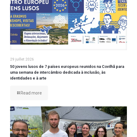
29 juillet 2026
50 jovens lusos de 7 países europeus reunidos na Covilhã para
uma semana de intercâmbio dedicada à inclusão, às
identidades e à arte
Read more