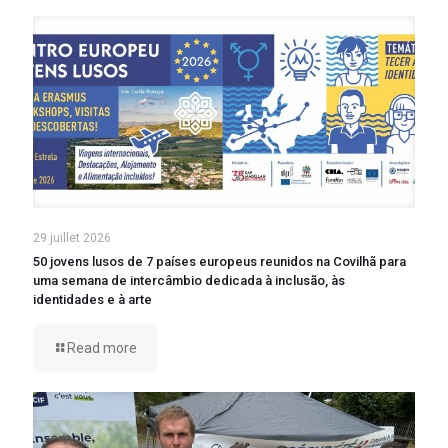
29 juillet 2026
50 jovens lusos de 7 países europeus reunidos na Covilhã para
uma semana de intercâmbio dedicada à inclusão, às
identidades e à arte
Read more