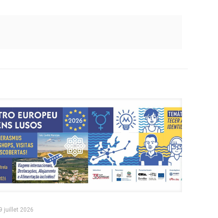
9 juillet 2026