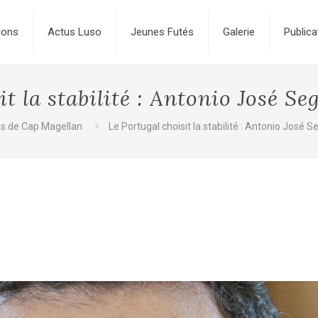
ions
Actus Luso
Jeunes Futés
Galerie
Publica
it la stabilité : Antonio José Se
ns de Cap Magellan
Le Portugal choisit la stabilité : Antonio José 