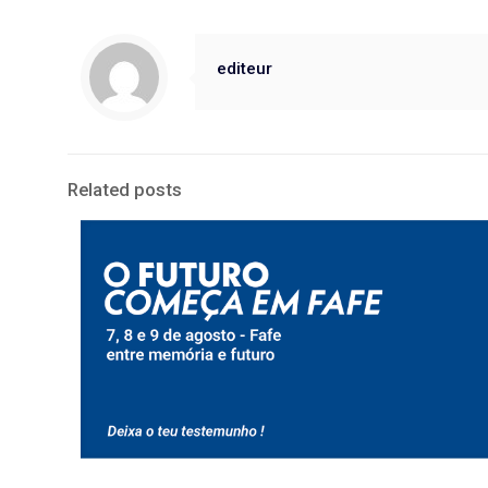
editeur
Related posts