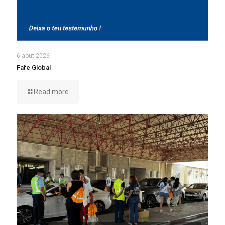
6 août 2026
Fafe Global
Read more