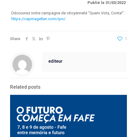
Publié le 31/03/2022
Découvrez notre campagne de citoyenneté “Quem Vota, Conta!” :
https://capmagellan.com/qvc/
Share
1
editeur
Related posts