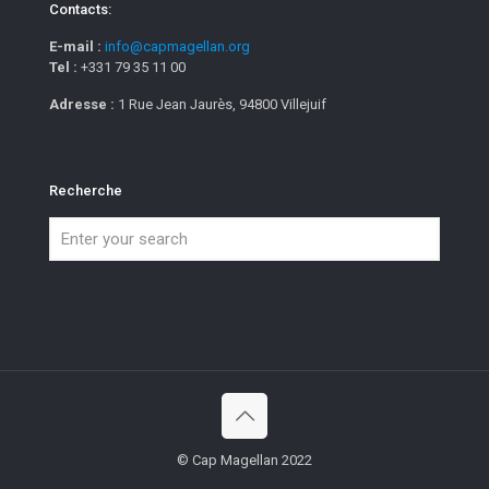
Contacts:
E-mail :
info@capmagellan.org
Tel :
+331 79 35 11 00
Adresse :
1 Rue Jean Jaurès, 94800 Villejuif
Recherche
© Cap Magellan 2022