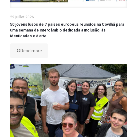
29 juillet 2026
50 jovens lusos de 7 países europeus reunidos na Covilhã para
uma semana de intercâmbio dedicada à inclusão, às
identidades e à arte
Read more