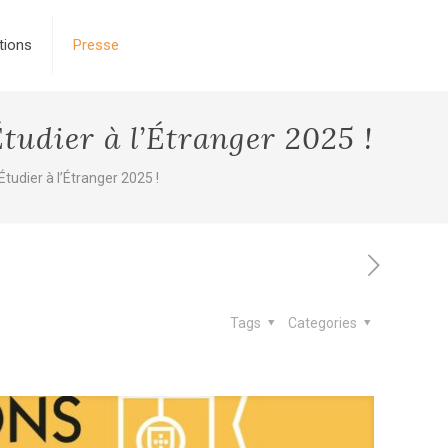
tions
Presse
tudier à l’Étranger 2025 !
tudier à l’Étranger 2025 !
Tags
Categories