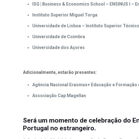
ISG | Business & Economics School – ENSINUS I – 
Instituto Superior Miguel Torga
Universidade de Lisboa – Instituto Superior Técnic
Universidade de Coimbra
Universidade dos Açores
Adicionalmente, estarão presentes:
Agência Nacional Erasmus+ Educação e Formação e
Associação Cap Magellan
Será um momento de celebração do En
Portugal no estrangeiro.