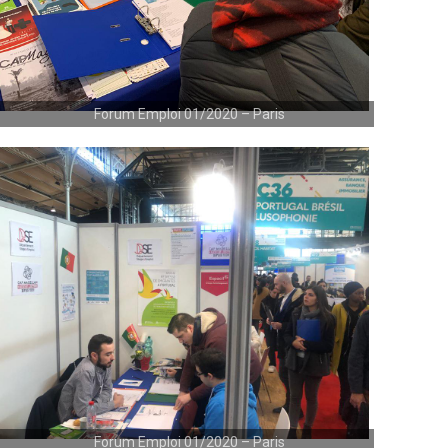
Forum Emploi 01/2020 – Paris
Forum Emploi 01/2020 – Paris