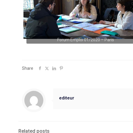
Forum Emploi 01/2020 – Paris
Share
editeur
Related posts