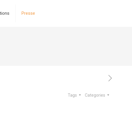
tions
Presse
Tags
Categories