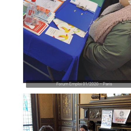
Forum Emploi 01/2020 – Paris