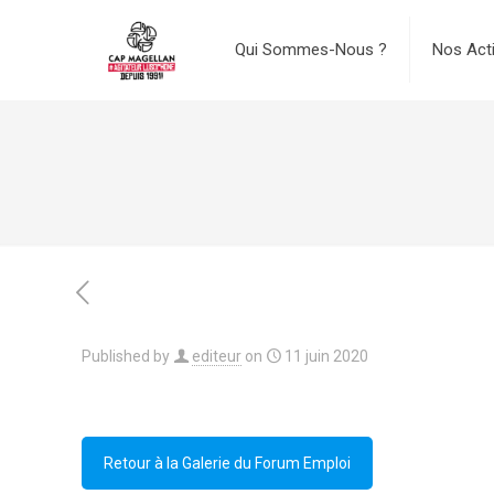
Qui Sommes-Nous ?
Nos Act
Published by
editeur
on
11 juin 2020
Retour à la Galerie du Forum Emploi