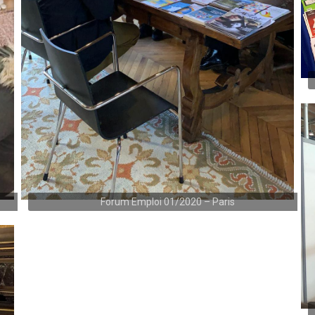
Forum Emploi 01/2020 – Paris