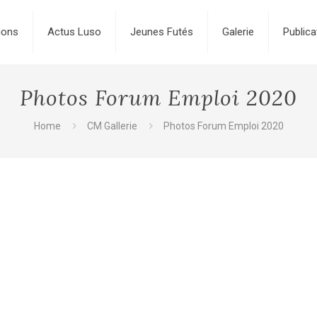
ions
Actus Luso
Jeunes Futés
Galerie
Publica
Photos Forum Emploi 2020
Home
CM Gallerie
Photos Forum Emploi 2020