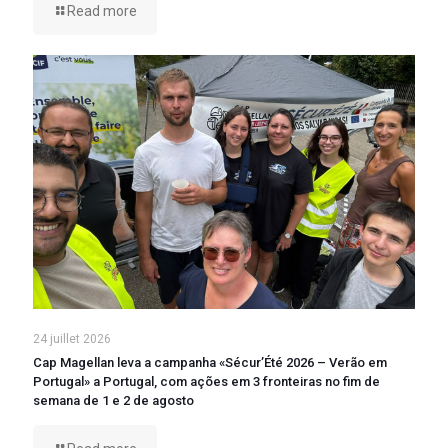
Read more
24 juillet 2026
Cap Magellan leva a campanha «Sécur’Été 2026 – Verão em
Portugal» a Portugal, com ações em 3 fronteiras no fim de
semana de 1 e 2 de agosto