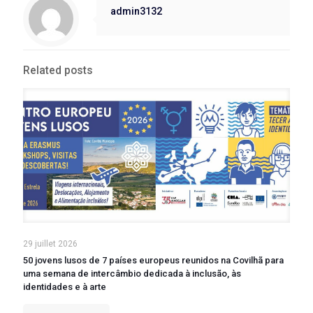
admin3132
Related posts
29 juillet 2026
50 jovens lusos de 7 países europeus reunidos na Covilhã para
uma semana de intercâmbio dedicada à inclusão, às
identidades e à arte