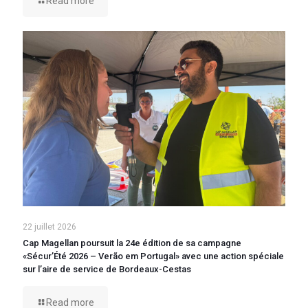
Read more
22 juillet 2026
Cap Magellan poursuit la 24e édition de sa campagne
«Sécur’Été 2026 – Verão em Portugal» avec une action spéciale
sur l’aire de service de Bordeaux-Cestas
Read more