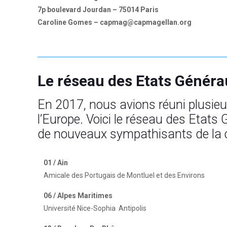
7p boulevard Jourdan – 75014 Paris
Caroline Gomes – capmag@capmagellan.org
Le réseau
des Etats Génér
En 2017, nous avions réuni plusieu
l’Europe. Voici le réseau des Etats
de nouveaux sympathisants de la 
01 / Ain
Amicale des Portugais de Montluel et des Environs
06 / Alpes Maritimes
Université Nice-Sophia
Antipolis