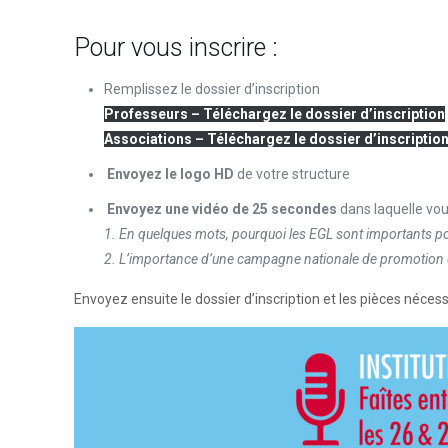
Pour vous inscrire :
Remplissez le dossier d’inscription
Professeurs – Téléchargez le dossier d’inscription
Associations – Téléchargez le dossier d’inscriptio
Envoyez le logo HD
de votre structure
Envoyez une vidéo de 25 secondes
dans laquelle vo
1. En quelques mots, pourquoi les EGL sont importants pou
2. L’importance d’une campagne nationale de promotion d
Envoyez ensuite le dossier d’inscription et les pièces néces