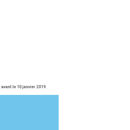
g
avant le 10 janvier 2019.