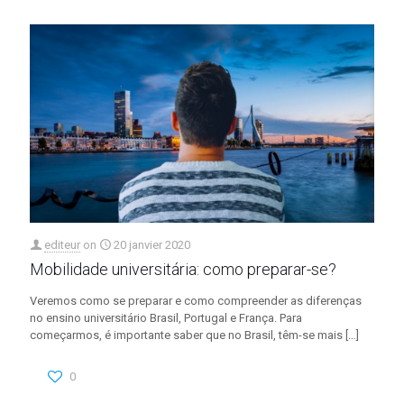
editeur
on
20 janvier 2020
Mobilidade universitária: como preparar-se?
Veremos como se preparar e como compreender as diferenças
no ensino universitário Brasil, Portugal e França. Para
começarmos, é importante saber que no Brasil, têm-se mais
[…]
0