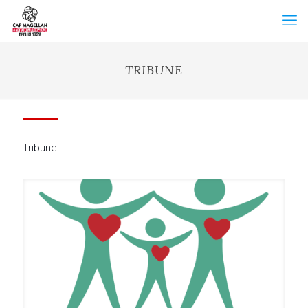
TRIBUNE
Tribune