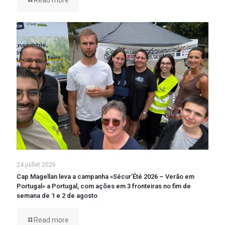
24 juillet 2026
Cap Magellan leva a campanha «Sécur’Été 2026 – Verão em
Portugal» a Portugal, com ações em 3 fronteiras no fim de
semana de 1 e 2 de agosto
Read more