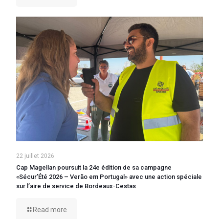
22 juillet 2026
Cap Magellan poursuit la 24e édition de sa campagne
«Sécur’Été 2026 – Verão em Portugal» avec une action spéciale
sur l’aire de service de Bordeaux-Cestas
Read more