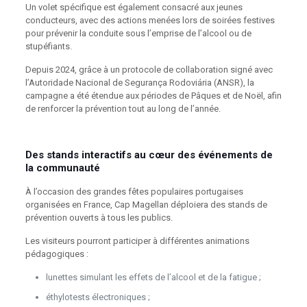
Un volet spécifique est également consacré aux jeunes
conducteurs, avec des actions menées lors de soirées festives
pour prévenir la conduite sous l’emprise de l’alcool ou de
stupéfiants.
Depuis 2024, grâce à un protocole de collaboration signé avec
l’Autoridade Nacional de Segurança Rodoviária (ANSR), la
campagne a été étendue aux périodes de Pâques et de Noël, afin
de renforcer la prévention tout au long de l’année.
Des stands interactifs au cœur des événements de
la communauté
À l’occasion des grandes fêtes populaires portugaises
organisées en France, Cap Magellan déploiera des stands de
prévention ouverts à tous les publics.
Les visiteurs pourront participer à différentes animations
pédagogiques :
lunettes simulant les effets de l’alcool et de la fatigue ;
éthylotests électroniques ;