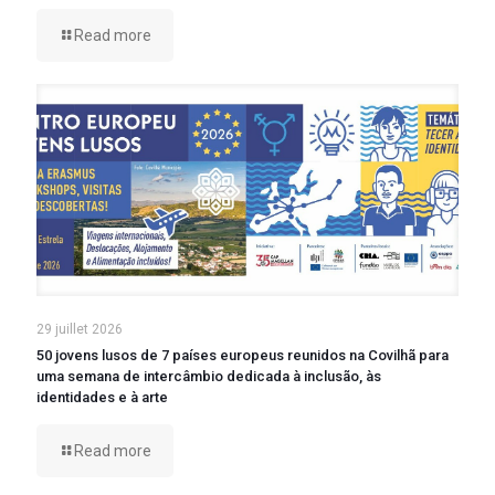
Read more
29 juillet 2026
50 jovens lusos de 7 países europeus reunidos na Covilhã para
uma semana de intercâmbio dedicada à inclusão, às
identidades e à arte
Read more