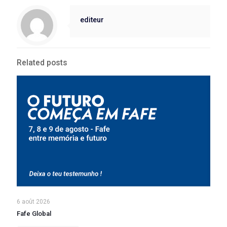
editeur
Related posts
6 août 2026
Fafe Global