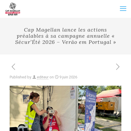
Cap Magellan lance les actions
préalables à sa campagne annuelle «
Sécur’Été 2026 – Verão em Portugal »
Published by
editeur
on
9 juin 2026