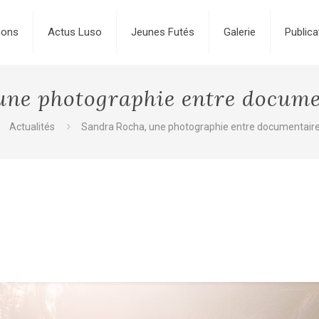
ions
Actus Luso
Jeunes Futés
Galerie
Publica
une photographie entre documen
Actualités
Sandra Rocha, une photographie entre documentaire