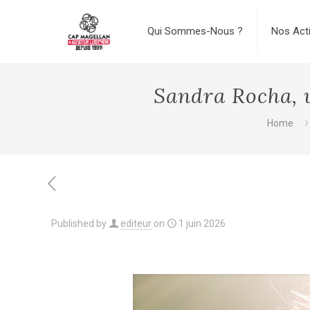
Qui Sommes-Nous ?
Nos Act
Sandra Rocha, 
Home
Published by
editeur
on
1 juin 2026