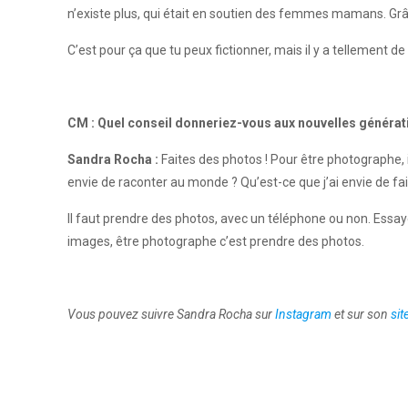
n’existe plus, qui était en soutien des femmes mamans. Grâce
C’est pour ça que tu peux fictionner, mais il y a tellement de
CM : Quel conseil donneriez-vous aux nouvelles générat
Sandra Rocha :
Faites des photos ! Pour être photographe, i
envie de raconter au monde ? Qu’est-ce que j’ai envie de fai
Il faut prendre des photos, avec un téléphone ou non. Essa
images, être photographe c’est prendre des photos.
Vous pouvez suivre Sandra Rocha sur
Instagram
et sur son
sit