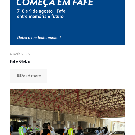
6 août 2026
Fafe Global
Read more