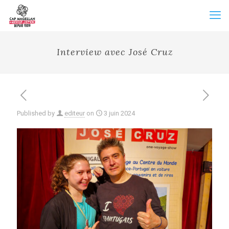
Interview avec José Cruz
Published by
editeur
on
3 juin 2024