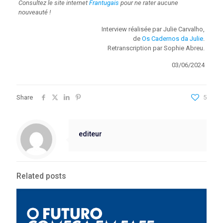
Consultez le site internet
Frantugais
pour ne rater aucune
nouveauté !
Interview réalisée par Julie Carvalho,
de
Os Cadernos da Julie
.
Retranscription par Sophie Abreu.
03/06/2024
Share
5
editeur
Related posts