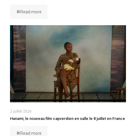
Read more
2 juillet 2026
Hanami, le nouveau film capverdien en salle le 8 juillet en France
Read more