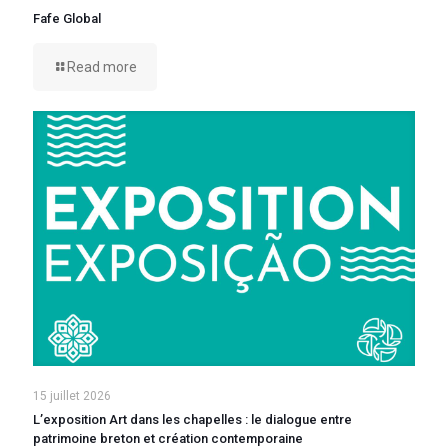
Fafe Global
Read more
15 juillet 2026
L’exposition Art dans les chapelles : le dialogue entre
patrimoine breton et création contemporaine