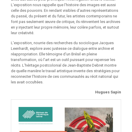
L’exposition nous rappelle que l’histoire des images est aussi
celle des pouvoirs. En rendant visibles d’autres représentations
du passé, du présent et du futur, les artistes contemporains ne
font pas seulement œuvre de critique, ils réinventent les archives
en y injectant leur propre mémoire, leur colère parfois, et surtout
leur créativité.
L’exposition, nourrie des recherches du sociologue Jacques
Leenhardt, explore avec justesse ce dialogue entre archive et
réappropriation. Elle témoigne d’un Brésil en pleine
transformation, où l’art est un outil puissant pour repenser les
récits. L’héritage postcolonial de Jean-Baptiste Debret montre
de quelle manière le travail artistique invente des stratégies pour
reconnecter l’histoire de ces communautés au récit national qui
les avait occultées.
Hugues Sapin