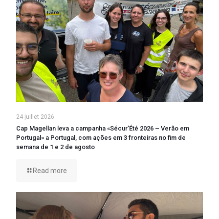
24 juillet 2026
Cap Magellan leva a campanha «Sécur’Été 2026 – Verão em
Portugal» a Portugal, com ações em 3 fronteiras no fim de
semana de 1 e 2 de agosto
Read more