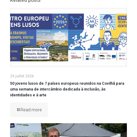
Related posts
29 juillet 2026
50 jovens lusos de 7 países europeus reunidos na Covilhã para
uma semana de intercâmbio dedicada à inclusão, às
identidades e à arte
Read more