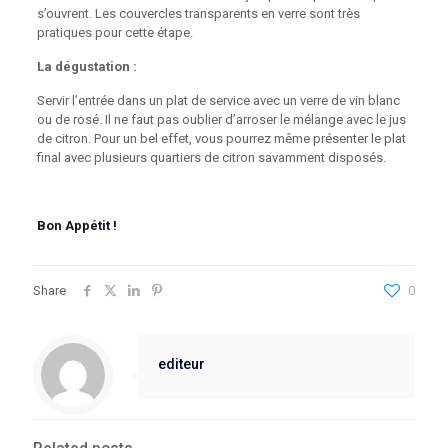
s’ouvrent. Les couvercles transparents en verre sont très
pratiques pour cette étape.
La dégustation :
Servir l’entrée dans un plat de service avec un verre de vin blanc
ou de rosé. Il ne faut pas oublier d’arroser le mélange avec le jus
de citron. Pour un bel effet, vous pourrez même présenter le plat
final avec plusieurs quartiers de citron savamment disposés.
Bon Appétit !
Share
0
editeur