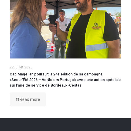
22 juillet 2026
Cap Magellan poursuit la 24e édition de sa campagne
«Sécur’Été 2026 – Verão em Portugal» avec une action spéciale
sur l’aire de service de Bordeaux-Cestas
Read more