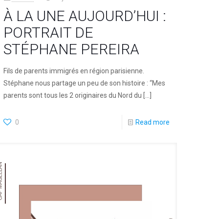
À LA UNE AUJOURD’HUI :
PORTRAIT DE
STÉPHANE PEREIRA
Fils de parents immigrés en région parisienne.
Stéphane nous partage un peu de son histoire : “Mes
parents sont tous les 2 originaires du Nord du
[…]
0
Read more