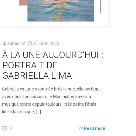
editeur
on
20 juillet 2020
À LA UNE AUJOURD’HUI :
PORTRAIT DE
GABRIELLA LIMA
Gabriella est une expatriée brésilienne, elle partage
avec nous son parcours : « Mon histoire avec la
musique existe depuis toujours, très petite j’étais
liée à la musique,
[…]
0
Read more