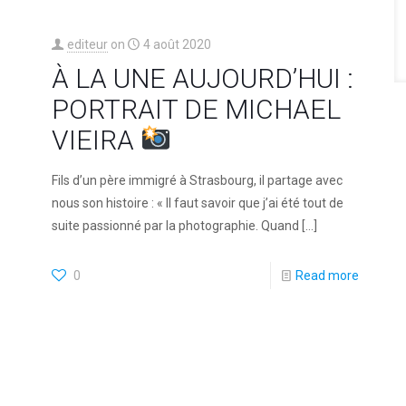
editeur
on
4 août 2020
À LA UNE AUJOURD’HUI :
PORTRAIT DE MICHAEL
VIEIRA
Fils d’un père immigré à Strasbourg, il partage avec
nous son histoire : « Il faut savoir que j’ai été tout de
suite passionné par la photographie. Quand
[…]
0
Read more