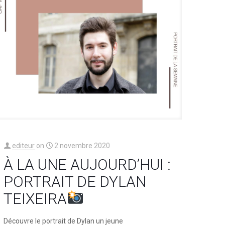
editeur
on
2 novembre 2020
À LA UNE AUJOURD’HUI :
PORTRAIT DE DYLAN
TEIXEIRA
Découvre le portrait de Dylan un jeune