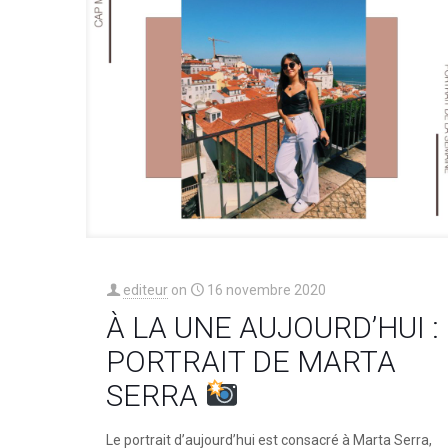
editeur
on
16 novembre 2020
À LA UNE AUJOURD’HUI :
PORTRAIT DE MARTA
SERRA ⁠
⁠Le portrait d’aujourd’hui est consacré à Marta Serra,