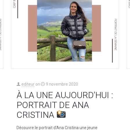
editeur
on
9 novembre 2020
À LA UNE AUJOURD’HUI :
PORTRAIT DE ANA
CRISTINA⁠
Découvre le portrait d’Ana Cristina une jeune