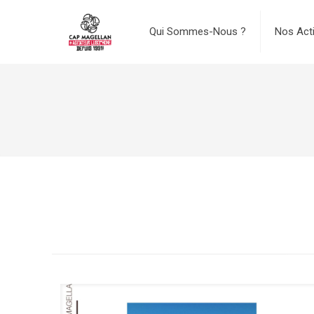
Qui Sommes-Nous ?
Nos Act