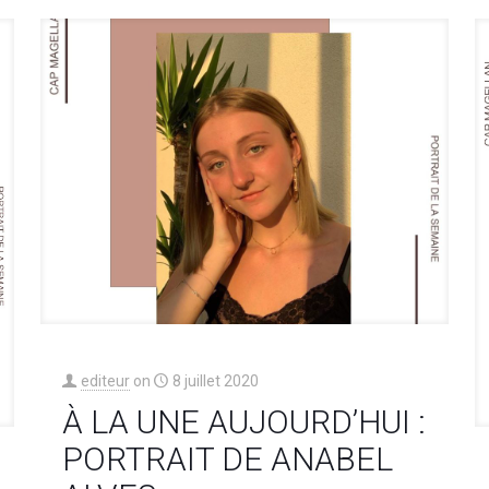
editeur
on
8 juillet 2020
À LA UNE AUJOURD’HUI :
PORTRAIT DE ANABEL