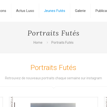
ions
Actus Luso
Jeunes Futés
Galerie
Publica
Portraits Futés
Home
Portraits Futés
Portraits Futés
Retrouvez de nouveaux portraits chaque semaine sur instagram