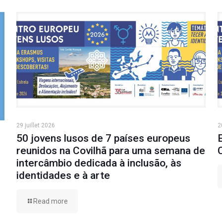
29 juillet 2026
2
50 jovens lusos de 7 países europeus
reunidos na Covilhã para uma semana de
intercâmbio dedicada à inclusão, às
identidades e à arte
Read more