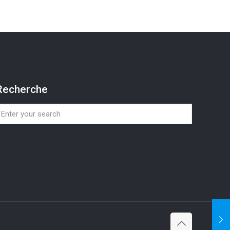
Recherche