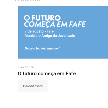
6 août 2026
O futuro começa em Fafe
Read more