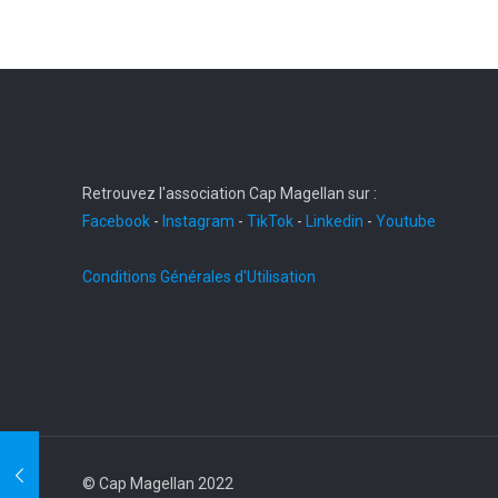
Retrouvez l'association Cap Magellan sur :
Facebook
-
Instagram
-
TikTok
-
Linkedin
-
Youtube
Conditions Générales d'Utilisation
© Cap Magellan 2022