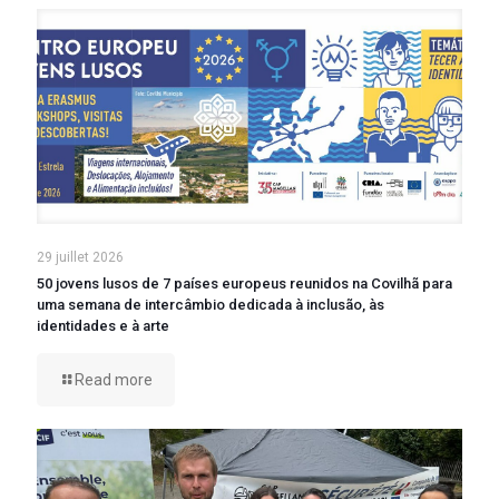
29 juillet 2026
50 jovens lusos de 7 países europeus reunidos na Covilhã para
uma semana de intercâmbio dedicada à inclusão, às
identidades e à arte
Read more