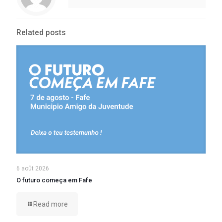
Related posts
6 août 2026
O futuro começa em Fafe
Read more