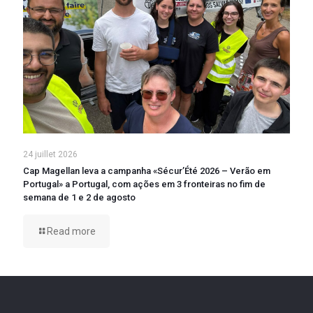
24 juillet 2026
Cap Magellan leva a campanha «Sécur’Été 2026 – Verão em
Portugal» a Portugal, com ações em 3 fronteiras no fim de
semana de 1 e 2 de agosto
Read more