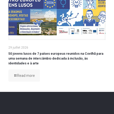
29 juillet 2026
50 jovens lusos de 7 países europeus reunidos na Covilhã para
uma semana de intercâmbio dedicada à inclusão, às
identidades e à arte
Read more