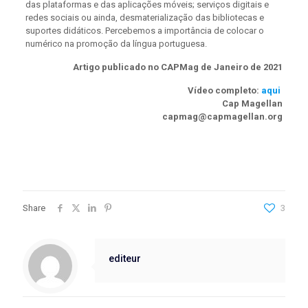
das plataformas e das aplicações móveis; serviços digitais e
redes sociais ou ainda, desmaterialização das bibliotecas e
suportes didáticos. Percebemos a importância de colocar o
numérico na promoção da língua portuguesa.
Artigo publicado no CAPMag de Janeiro de 2021
Vídeo completo:
aqui
Cap Magellan
capmag@capmagellan.org
Share
3
editeur