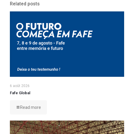
Related posts
6 août 2026
Fafe Global
Read more