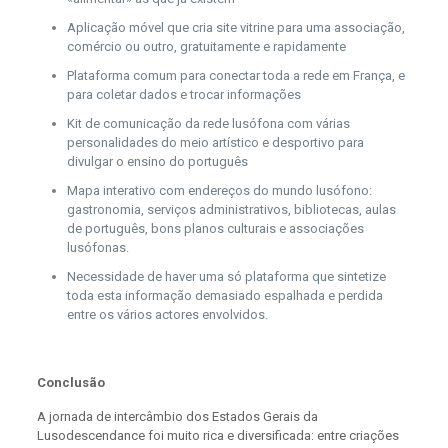
Aplicação móvel que cria site vitrine para uma associação,
comércio ou outro, gratuitamente e rapidamente
Plataforma comum para conectar toda a rede em França, e
para coletar dados e trocar informações
Kit de comunicação da rede lusófona com várias
personalidades do meio artístico e desportivo para
divulgar o ensino do português
Mapa interativo com endereços do mundo lusófono:
gastronomia, serviços administrativos, bibliotecas, aulas
de português, bons planos culturais e associações
lusófonas.
Necessidade de haver uma só plataforma que sintetize
toda esta informação demasiado espalhada e perdida
entre os vários actores envolvidos.
Conclusão
A jornada de intercâmbio dos Estados Gerais da
Lusodescendance foi muito rica e diversificada: entre criações