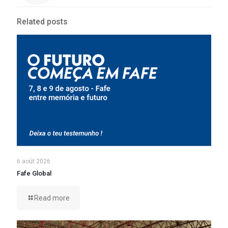
Related posts
6 août 2026
Fafe Global
Read more