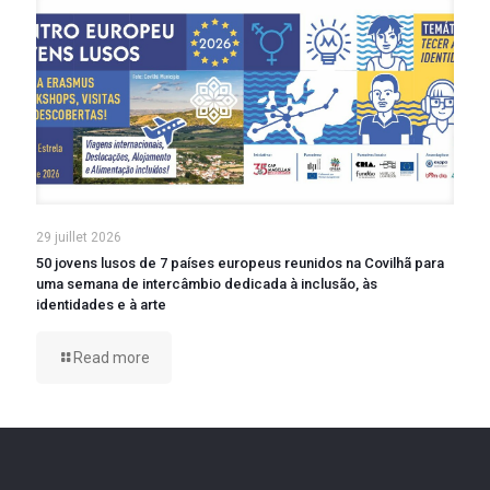
29 juillet 2026
50 jovens lusos de 7 países europeus reunidos na Covilhã para
uma semana de intercâmbio dedicada à inclusão, às
identidades e à arte
Read more