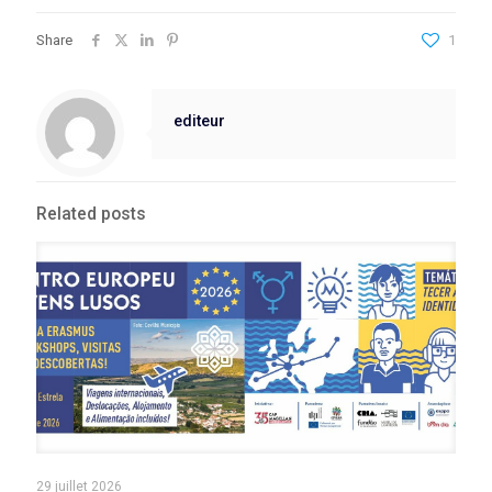
Share
1
editeur
Related posts
29 juillet 2026