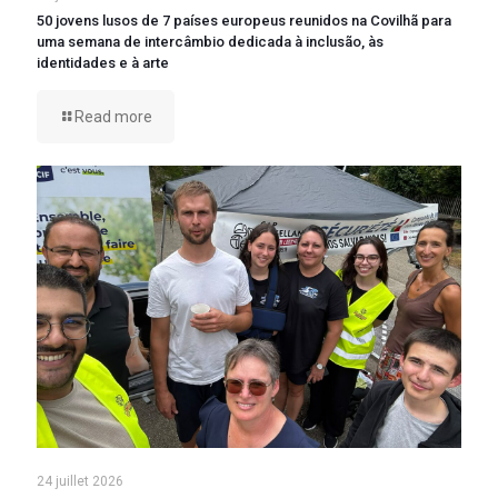
50 jovens lusos de 7 países europeus reunidos na Covilhã para
uma semana de intercâmbio dedicada à inclusão, às
identidades e à arte
Read more
24 juillet 2026