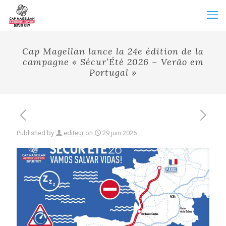
Cap Magellan lance la 24e édition de la
campagne « Sécur’Été 2026 – Verão em
Portugal »
Published by
editeur
on
29 juin 2026