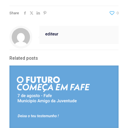
Share
0
editeur
Related posts