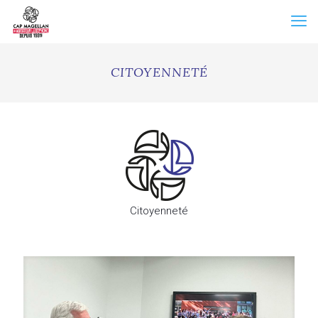
CITOYENNETÉ
Citoyenneté