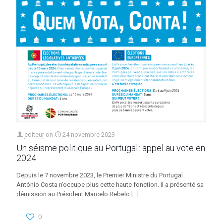
editeur
on
24 novembre 2023
Un séisme politique au Portugal : appel au vote en
2024
Depuis le 7 novembre 2023, le Premier Ministre du Portugal
António Costa n’occupe plus cette haute fonction. Il a présenté sa
démission au Président Marcelo Rebelo
[…]
0