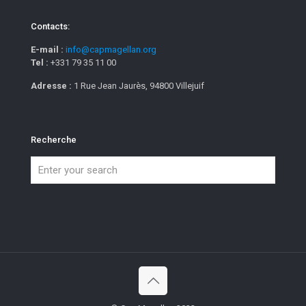
Contacts:
E-mail :
info@capmagellan.org
Tel :
+331 79 35 11 00
Adresse :
1 Rue Jean Jaurès, 94800 Villejuif
Recherche