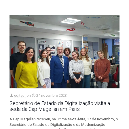
editeur
on
24 novembre 2023
Secretário de Estado da Digitalização visita a
sede da Cap Magellan em Paris
A Cap Magellan recebeu, na última sexta-feira, 17 de novembro, o
Secretário de Estado da Digitalização e da Modernização