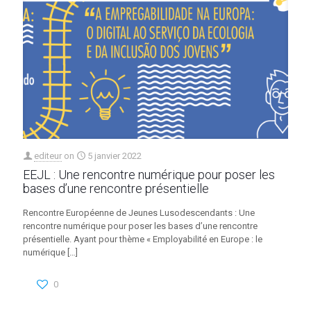
editeur
on
5 janvier 2022
EEJL : Une rencontre numérique pour poser les
bases d’une rencontre présentielle
Rencontre Européenne de Jeunes Lusodescendants : Une
rencontre numérique pour poser les bases d’une rencontre
présentielle. Ayant pour thème « Employabilité en Europe : le
numérique
[…]
0