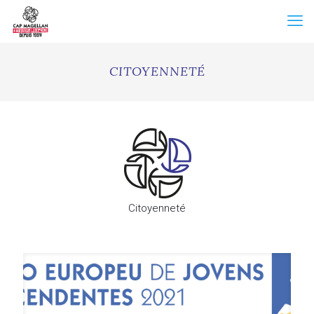
CITOYENNETÉ
Citoyenneté