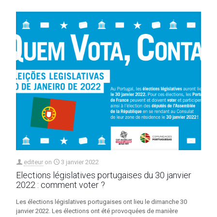
editeur
on
3 janvier 2022
Elections législatives portugaises du 30 janvier
2022 : comment voter ?
Les élections législatives portugaises ont lieu le dimanche 30
janvier 2022. Les élections ont été provoquées de manière