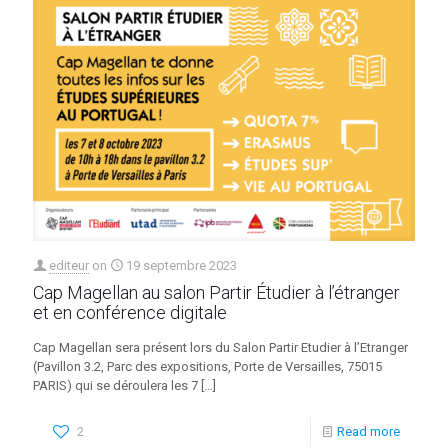
editeur
on
19 septembre 2023
Cap Magellan au salon Partir Étudier à l’étranger
et en conférence digitale
Cap Magellan sera présent lors du Salon Partir Etudier à l’Etranger
(Pavillon 3.2, Parc des expositions, Porte de Versailles, 75015
PARIS) qui se déroulera les 7
[…]
2
Read more