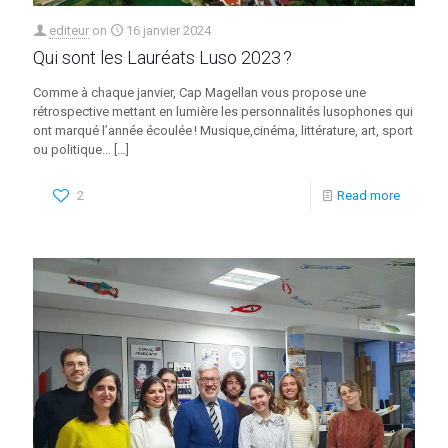
editeur
on
16 janvier 2024
Qui sont les Lauréats Luso 2023 ?
Comme à chaque janvier, Cap Magellan vous propose une
rétrospective mettant en lumière les personnalités lusophones qui
ont marqué l’année écoulée ! Musique,cinéma, littérature, art, sport
ou politique…
[…]
2
Read more