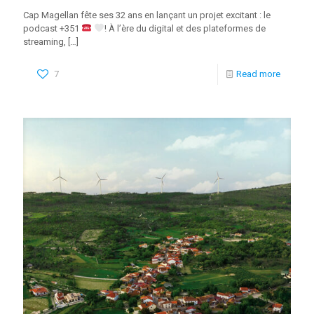
Cap Magellan fête ses 32 ans en lançant un projet excitant : le
podcast +351
! À l’ère du digital et des plateformes de
streaming,
[…]
7
Read more