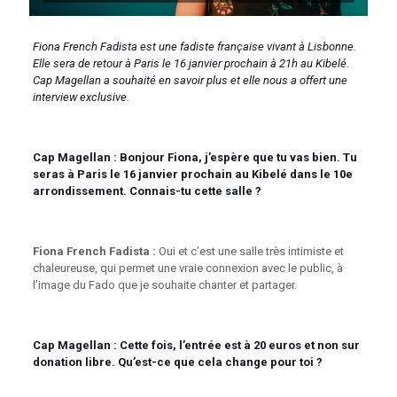
Fiona French Fadista est une fadiste française vivant à Lisbonne.
Elle sera de retour à Paris le 16 janvier prochain à 21h au Kibelé.
Cap Magellan a souhaité en savoir plus et elle nous a offert une
interview exclusive.
Cap Magellan : Bonjour Fiona, j’espère que tu vas bien. Tu
seras à Paris le 16 janvier prochain au Kibelé dans le 10e
arrondissement. Connais-tu cette salle ?
Fiona French Fadista :
Oui et c’est une salle très intimiste et
chaleureuse, qui permet une vraie connexion avec le public, à
l’image du Fado que je souhaite chanter et partager.
Cap Magellan :
Cette fois, l’entrée est à 20 euros et non sur
donation libre. Qu’est-ce que cela change pour toi ?