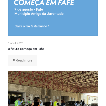
6 août 2026
O futuro começa em Fafe
Read more