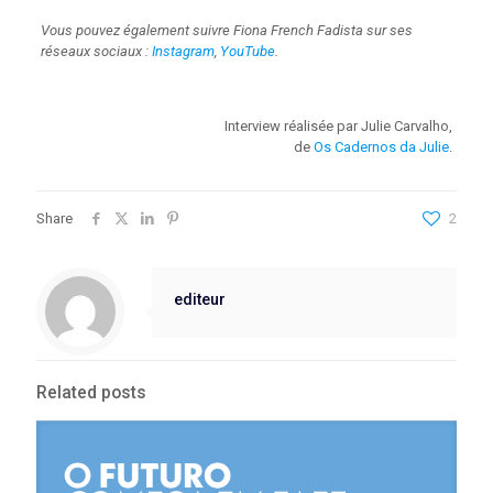
Vous pouvez également suivre Fiona French Fadista sur ses
réseaux sociaux :
Instagram
,
YouTube
.
Interview réalisée par Julie Carvalho,
de
Os Cadernos da Julie
.
Share
2
editeur
Related posts