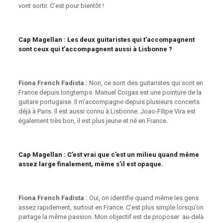
vont sortir. C’est pour bientôt !
Cap Magellan :
Les deux guitaristes qui t’accompagnent
sont ceux qui t’accompagnent aussi à Lisbonne ?
Fiona French Fadista :
Non, ce sont des guitaristes qui sont en
France depuis longtemps. Manuel Corgas est une pointure de la
guitare portugaise. Il m’accompagne depuis plusieurs concerts
déjà à Paris. Il est aussi connu à Lisbonne. Joao-Filipe Vira est
également très bon, il est plus jeune et né en France.
Cap Magellan :
C’est vrai que c’est un milieu quand même
assez large finalement, même s’il est opaque.
Fiona French Fadista :
Oui, on identifie quand même les gens
assez rapidement, surtout en France. C’est plus simple lorsqu’on
partage la même passion. Mon objectif est de proposer au-delà