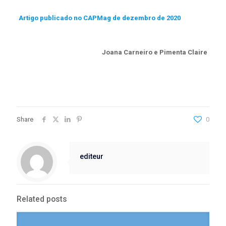
Artigo publicado no CAPMag de dezembro de 2020
Joana Carneiro e Pimenta Claire
Share
0
editeur
Related posts