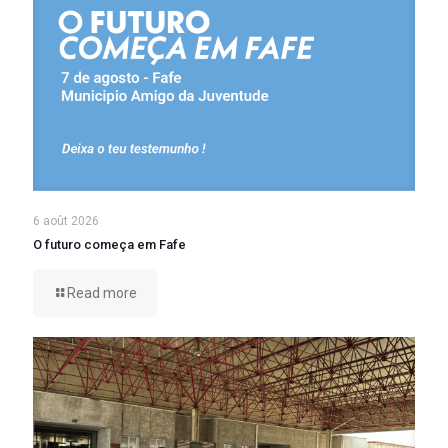
6 août 2026
O futuro começa em Fafe
Read more