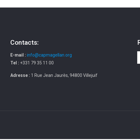
Contacts:
E-mail :
info@capmagellan.org
Tel :
+331 79 35 11 00
Adresse :
1 Rue Jean Jaurès, 94800 Villejuif