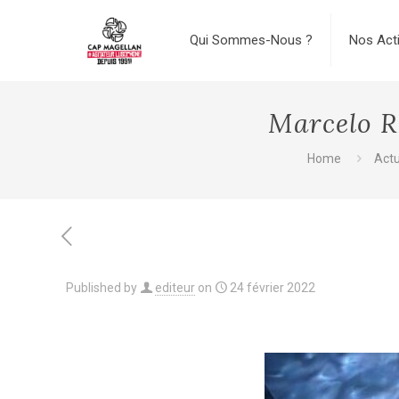
Qui Sommes-Nous ?
Nos Act
Marcelo R
Home
Actu
Published by
editeur
on
24 février 2022