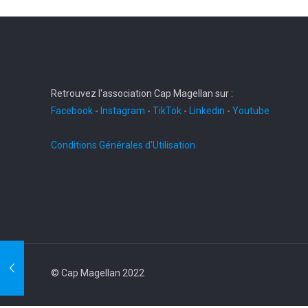
Retrouvez l'association Cap Magellan sur :
Facebook
-
Instagram
-
TikTok
-
Linkedin
-
Youtube
Conditions Générales d'Utilisation
© Cap Magellan 2022