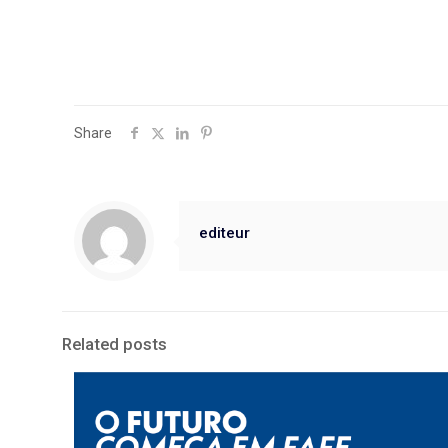
Share
editeur
Related posts