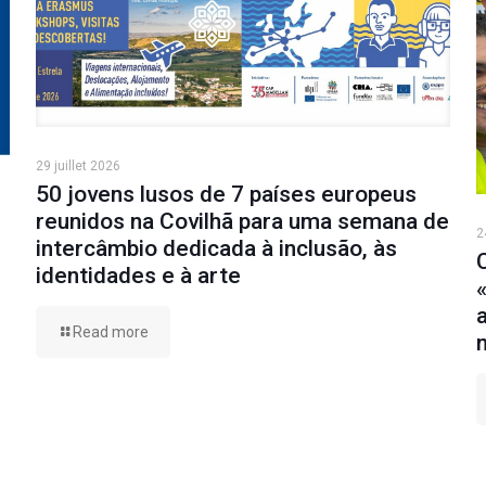
29 juillet 2026
50 jovens lusos de 7 países europeus
reunidos na Covilhã para uma semana de
2
intercâmbio dedicada à inclusão, às
identidades e à arte
Read more