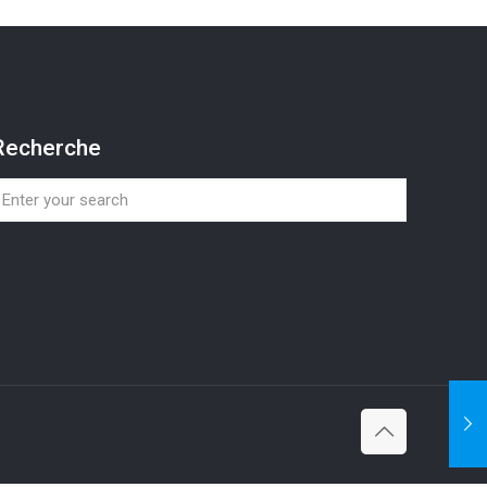
Recherche