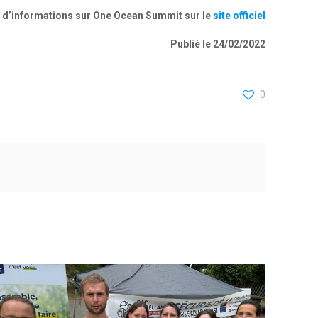
 d’informations sur One Ocean Summit sur le
site officiel
Publié le 24/02/2022
0