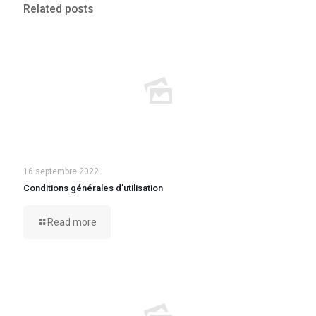
Related posts
16 septembre 2022
Conditions générales d’utilisation
Read more