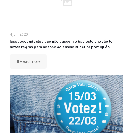
4 juin 2020
lusodescendentes que não passem o bac este ano vão ter
novas regras para acesso ao ensino superior português
Read more